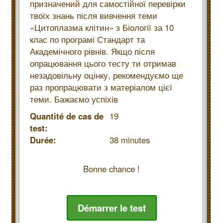
призначений для самостійної перевірки
твоїх знань після вивчення теми
«Цитоплазма клітин» з Біології за 10
клас по програмі Стандарт та
Академічного рівнів. Якщо після
опрацювання цього тесту ти отримав
незадовільну оцінку, рекомендуємо ще
раз пропрацювати з матеріалом цієї
теми. Бажаємо успіхів
Quantité de cas de
19
test:
Durée:
38 minutes
Bonne chance !
Démarrer le test