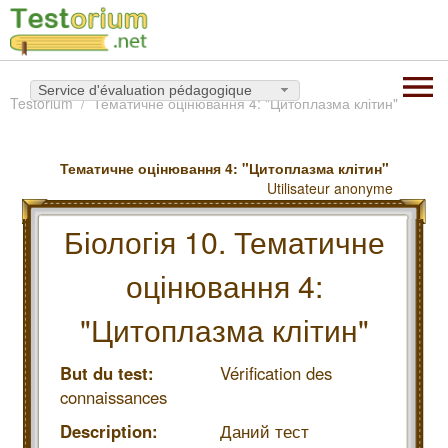
Service d'évaluation pédagogique
Testorium
Тематичне оцінювання 4: "Цитоплазма клітин"
Тематичне оцінювання 4: "Цитоплазма клітин"
Utilisateur anonyme
Біологія 10. Тематичне
оцінювання 4:
"Цитоплазма клітин"
But du test:
Vérification des
connaissances
Description:
Даний тест