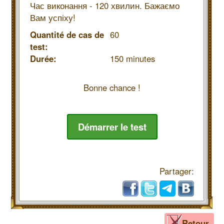
Час виконання - 120 хвилин. Бажаємо
Вам успіху!
Quantité de cas de
60
test:
Durée:
150 minutes
Bonne chance !
Démarrer le test
Partager:
Retour