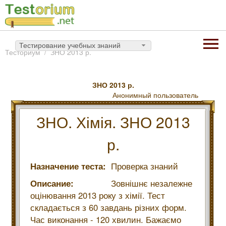
Тестирование учебных знаний
Тесториум
ЗНО 2013 р.
ЗНО 2013 р.
Анонимный пользователь
ЗНО. Хімія. ЗНО 2013
р.
Назначение теста:
Проверка знаний
Описание:
Зовнішнє незалежне
оцінювання 2013 року з хімії. Тест
складається з 60 завдань різних форм.
Час виконання - 120 хвилин. Бажаємо