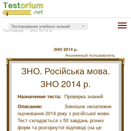
Тестирование учебных знаний
Тесториум
ЗНО 2014 р.
ЗНО 2014 р.
Анонимный пользователь
ЗНО. Російська мова.
ЗНО 2014 р.
Назначение теста:
Проверка знаний
Описание:
Зовнішнє незалежне
оцінювання 2014 року з російської мови.
Тест складається з 50 завдань різних
форм та розгорнутої відповіді (на це