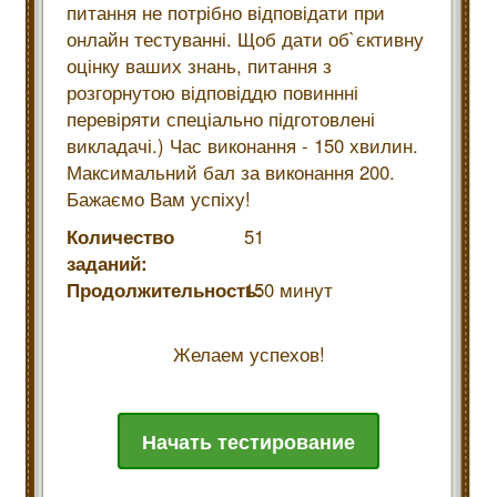
питання не потрібно відповідати при
онлайн тестуванні. Щоб дати об`єктивну
оцінку ваших знань, питання з
розгорнутою відповіддю повиннні
перевіряти спеціально підготовлені
викладачі.) Час виконання - 150 хвилин.
Максимальний бал за виконання 200.
Бажаємо Вам успіху!
Количество
51
заданий:
Продолжительность:
150 минут
Желаем успехов!
Начать тестирование