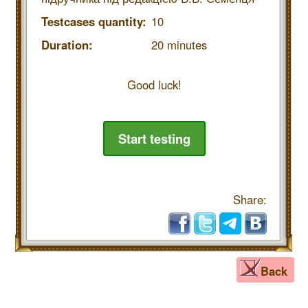
Testcases quantity:
10
Duration:
20 minutes
Good luck!
Start testing
Share:
Back