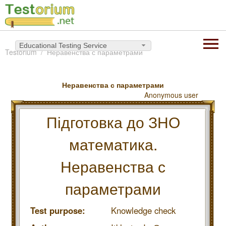
Educational Testing Service
Testorium
Неравенства с параметрами
Неравенства с параметрами
Anonymous user
Підготовка до ЗНО
математика.
Неравенства с
параметрами
Test purpose:
Knowledge check