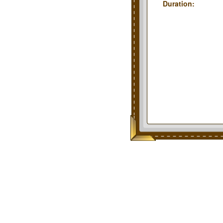
Duration: