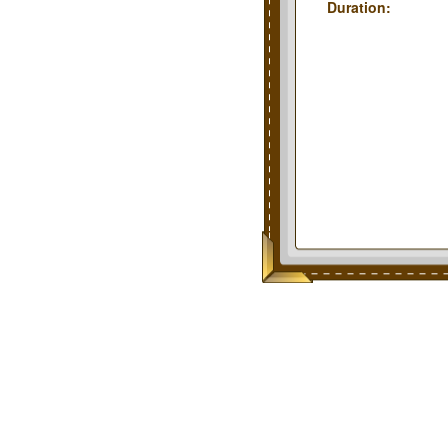
Duration: