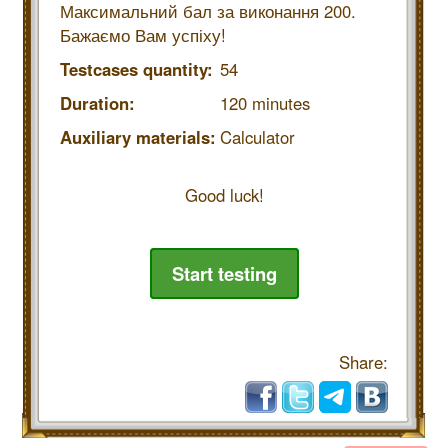
Максимальний бал за виконання 200.
Бажаємо Вам успіху!
Testcases quantity:
54
Duration:
120 minutes
Auxiliary materials:
Calculator
Good luck!
Start testing
Share: