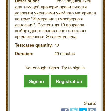
Description:
Тест предназначен
для текущей проверки правильности
усвоения учениками учебного материала
по теме "Измерение атмосферного
давления". Состоит из 10 вопросов -
выбор одного правильного ответа из
предложенных. Желаем успеха.
Testcases quantity:
10
Duration:
20 minutes
Not enought rights. Try to sign in.
Sign in
Registration
Share: