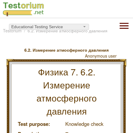
Educational Testing Service
Testorium
6.2. Измерение атмосферного давления
6.2. Измерение атмосферного давления
Anonymous user
Физика 7. 6.2.
Измерение
атмосферного
давления
Test purpose:
Knowledge check