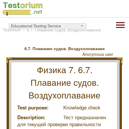
Educational Testing Service
Testorium
6.7. Плавание судов. Воздухоплавание
6.7. Плавание судов. Воздухоплавание
Anonymous user
Физика 7. 6.7.
Плавание судов.
Воздухоплавание
Test purpose:
Knowledge check
Description:
Тест предназначен
для текущей проверки правильности