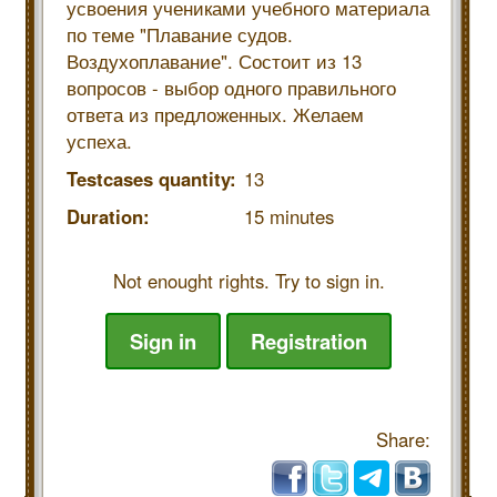
усвоения учениками учебного материала
по теме "Плавание судов.
Воздухоплавание". Состоит из 13
вопросов - выбор одного правильного
ответа из предложенных. Желаем
успеха.
Testcases quantity:
13
Duration:
15 minutes
Not enought rights. Try to sign in.
Sign in
Registration
Share: