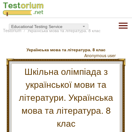
Educational Testing Service
Testorium
Українська мова та література. 8 клас
Українська мова та література. 8 клас
Anonymous user
Шкільна олімпіада з
української мови та
літератури. Українська
мова та література. 8
клас