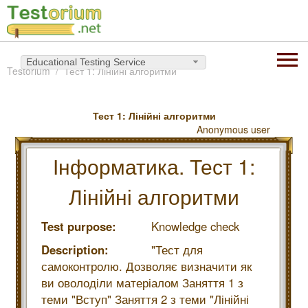
Educational Testing Service
Testorium
Тест 1: Лінійні алгоритми
Тест 1: Лінійні алгоритми
Anonymous user
Інформатика. Тест 1:
Лінійні алгоритми
Test purpose:
Knowledge check
Description:
"Тест для
самоконтролю. Дозволяє визначити як
ви оволоділи матеріалом Заняття 1 з
теми "Вступ" Заняття 2 з теми "Лінійні