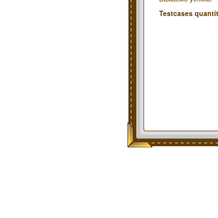
Testcases quantit