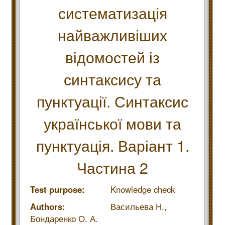
систематизація
найважливіших
відомостей із
синтаксису та
пунктуації. Синтаксис
української мови та
пунктуація. Варіант 1.
Частина 2
Test purpose:
Knowledge check
Authors:
Васильева Н.,
Бондаренко О. А.