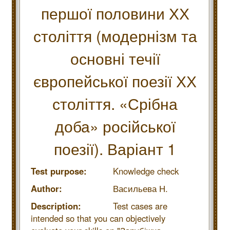
першої половини ХХ
століття (модернізм та
основні течії
європейської поезії ХХ
століття. «Срібна
доба» російської
поезії). Варіант 1
Test purpose:
Knowledge check
Author:
Васильева Н.
Description:
Test cases are
intended so that you can objectively