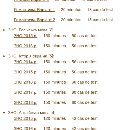
Романтизм. Варіант 1
20 minutes
18 cas de test
Романтизм. Варіант 2
20 minutes
18 cas de test
ЗНО. Російська мова [
2
]:
ЗНО 2015 р.
150 minutes
50 cas de test
ЗНО 2016 р.
150 minutes
50 cas de test
ЗНО. Історія України [
5
]:
ЗНО 2014 р.
150 minutes
56 cas de test
ЗНО 2015 р.
150 minutes
56 cas de test
ЗНО 2016 р.
150 minutes
60 cas de test
ЗНО 2017 р.
150 minutes
60 cas de test
ЗНО 2018 р.
150 minutes
60 cas de test
ЗНО. Англійська мова [
4
]:
ЗНО 2015 р.
120 minutes
42 cas de test
ЗНО 2016 р.
120 minutes
42 cas de test