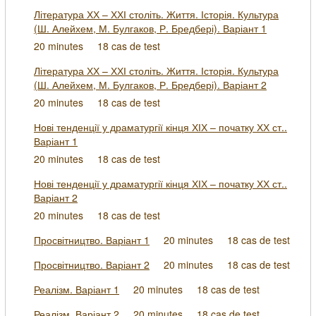
Література ХХ – ХХІ століть. Життя. Історія. Культура
(Ш. Алейхем, М. Булгаков, Р. Бредбері). Варіант 1
20 minutes
18 cas de test
Література ХХ – ХХІ століть. Життя. Історія. Культура
(Ш. Алейхем, М. Булгаков, Р. Бредбері). Варіант 2
20 minutes
18 cas de test
Нові тенденції у драматургії кінця ХІХ – початку ХХ ст..
Варіант 1
20 minutes
18 cas de test
Нові тенденції у драматургії кінця ХІХ – початку ХХ ст..
Варіант 2
20 minutes
18 cas de test
Просвітництво. Варіант 1
20 minutes
18 cas de test
Просвітництво. Варіант 2
20 minutes
18 cas de test
Реалізм. Варіант 1
20 minutes
18 cas de test
Реалізм. Варіант 2
20 minutes
18 cas de test