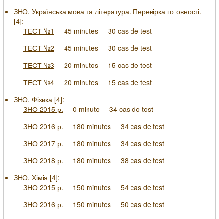
ЗНО. Українська мова та література. Перевірка готовності.
[
4
]:
ТЕСТ №1
45 minutes
30 cas de test
ТЕСТ №2
45 minutes
30 cas de test
ТЕСТ №3
20 minutes
15 cas de test
ТЕСТ №4
20 minutes
15 cas de test
ЗНО. Фізика [
4
]:
ЗНО 2015 р.
0 minute
34 cas de test
ЗНО 2016 р.
180 minutes
34 cas de test
ЗНО 2017 р.
180 minutes
34 cas de test
ЗНО 2018 р.
180 minutes
38 cas de test
ЗНО. Хімія [
4
]:
ЗНО 2015 р.
150 minutes
54 cas de test
ЗНО 2016 р.
150 minutes
50 cas de test