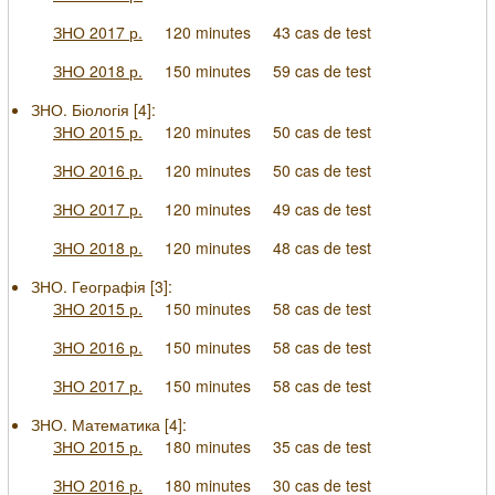
ЗНО 2017 р.
120 minutes
43 cas de test
ЗНО 2018 р.
150 minutes
59 cas de test
ЗНО. Біологія [
4
]:
ЗНО 2015 р.
120 minutes
50 cas de test
ЗНО 2016 р.
120 minutes
50 cas de test
ЗНО 2017 р.
120 minutes
49 cas de test
ЗНО 2018 р.
120 minutes
48 cas de test
ЗНО. Географія [
3
]:
ЗНО 2015 р.
150 minutes
58 cas de test
ЗНО 2016 р.
150 minutes
58 cas de test
ЗНО 2017 р.
150 minutes
58 cas de test
ЗНО. Математика [
4
]:
ЗНО 2015 р.
180 minutes
35 cas de test
ЗНО 2016 р.
180 minutes
30 cas de test