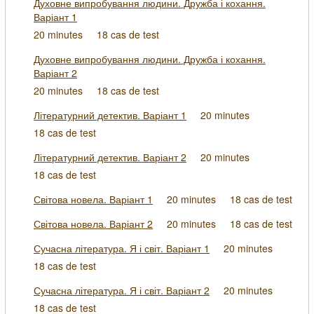
Духовне випробування людини. Дружба і кохання.
Варіант 1
20 minutes
18 cas de test
Духовне випробування людини. Дружба і кохання.
Варіант 2
20 minutes
18 cas de test
Літературний детектив. Варіант 1
20 minutes
18 cas de test
Літературний детектив. Варіант 2
20 minutes
18 cas de test
Світова новела. Варіант 1
20 minutes
18 cas de test
Світова новела. Варіант 2
20 minutes
18 cas de test
Сучасна література. Я і світ. Варіант 1
20 minutes
18 cas de test
Сучасна література. Я і світ. Варіант 2
20 minutes
18 cas de test