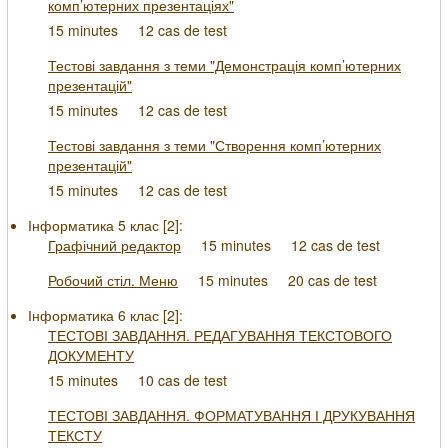
комп’ютерних презентаціях"
15 minutes
12 cas de test
Тестові завдання з теми "Демонстрація комп’ютерних
презентацій"
15 minutes
12 cas de test
Тестові завдання з теми "Створення комп’ютерних
презентацій"
15 minutes
12 cas de test
Інформатика 5 клас [
2
]:
Графічний редактор
15 minutes
12 cas de test
Робочий стіл. Меню
15 minutes
20 cas de test
Інформатика 6 клас [
2
]:
ТЕСТОВІ ЗАВДАННЯ. РЕДАГУВАННЯ ТЕКСТОВОГО
ДОКУМЕНТУ
15 minutes
10 cas de test
ТЕСТОВІ ЗАВДАННЯ. ФОРМАТУВАННЯ І ДРУКУВАННЯ
ТЕКСТУ